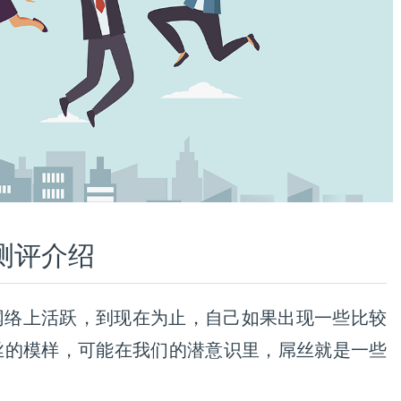
测评介绍
网络上活跃，到现在为止，自己如果出现一些比较
丝的模样，可能在我们的潜意识里，屌丝就是一些