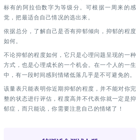
标有的阿拉伯数字为等级分。可根据一周来的感
觉，把最适合自己情况的选出来。
依据总分，了解自己是否有抑郁倾向，抑郁的程度
如何。
不论抑郁的程度如何，它只是心理问题呈现的一种
方式，也是心理成长的一个机会。在一个人的一生
中，有一段时间感到情绪低落几乎是不可避免的。
该量表只能表明你近期抑郁的程度，并不能对你完
整的状态进行评估，程度高并不代表你就一定是抑
郁症，而只能说，你需要注意自己的情绪了！