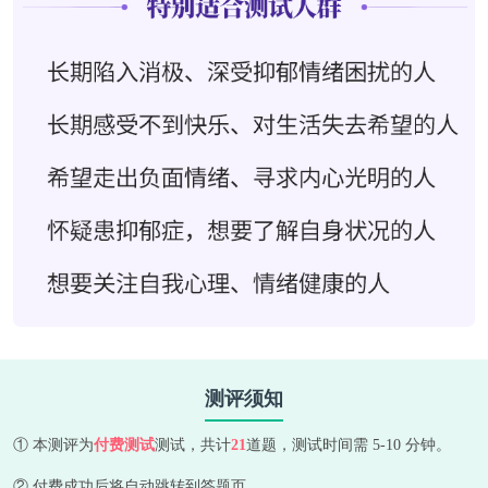
测评须知
① 本测评为
付费测试
测试，共计
21
道题，测试时间需 5-10 分钟。
② 付费成功后将自动跳转到答题页。