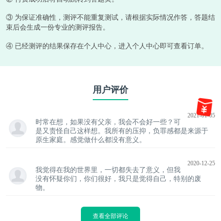
③ 为保证准确性，测评不能重复测试，请根据实际情况作答，答题结
束后会生成一份专业的测评报告。
④ 已经测评的结果保存在个人中心，进入个人中心即可查看订单。
用户评价
2021-01-05
时常在想，如果没有父亲，我会不会好一些？可
是又责怪自己这样想。我所有的压抑，负罪感都是来源于
原生家庭。感觉做什么都没有意义。
2020-12-25
我觉得在我的世界里，一切都失去了意义，但我
没有怀疑你们，你们很好，我只是觉得自己，特别的废
物。
查看全部评论