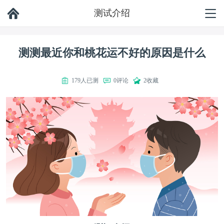
测试介绍
测测最近你和桃花运不好的原因是什么
179人已测
0评论
2收藏