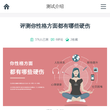
测试介绍
评测你性格方面都有哪些硬伤
576人已测
0评论
2收藏